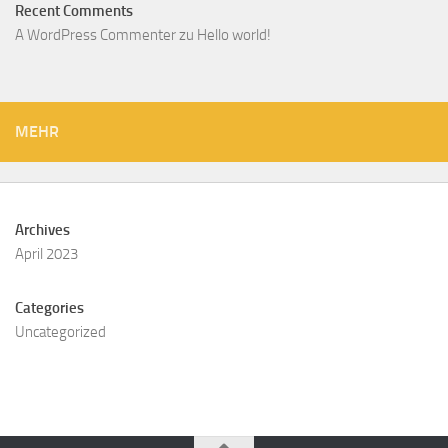
Recent Comments
A WordPress Commenter
zu
Hello world!
MEHR
Archives
April 2023
Categories
Uncategorized