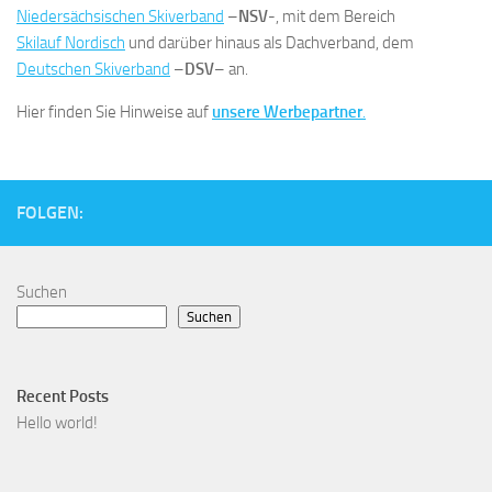
Niedersächsischen Skiverband
–
NSV
-, mit dem Bereich
Skilauf Nordisch
und darüber hinaus als Dachverband, dem
Deutschen Skiverband
–
DSV
– an.
Hier finden Sie Hinweise auf
unsere Werbepartner
.
FOLGEN:
Suchen
Suchen
Recent Posts
Hello world!